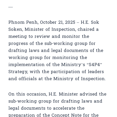
—
Phnom Penh, October 21, 2025 – H.E. Sok
Soken, Minister of Inspection, chaired a
meeting to review and monitor the
progress of the sub-working group for
drafting laws and legal documents of the
working group for monitoring the
implementation of the Ministry’s “S4P4”
Strategy, with the participation of leaders
and officials at the Ministry of Inspection.
On this occasion, H.E. Minister advised the
sub-working group for drafting laws and
legal documents to accelerate the
preparation of the Concept Note for the