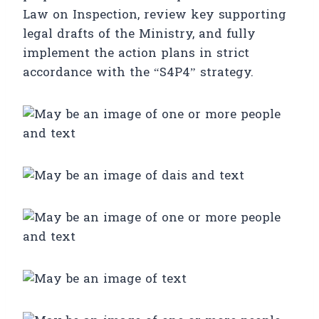
Law on Inspection, review key supporting
legal drafts of the Ministry, and fully
implement the action plans in strict
accordance with the “S4P4” strategy.