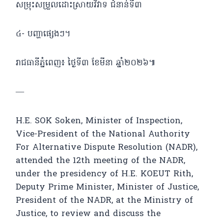
សម្រុះសម្រួលដោះស្រាយវិវាទ ជំនាន់ទី៣
៤- បញ្ហាផ្សេងៗ។
រាជធានីភ្នំពេញ៖ ថ្ងៃទី៣ ខែមីនា ឆ្នាំ២០២៦៕
—
H.E. SOK Soken, Minister of Inspection,
Vice-President of the National Authority
For Alternative Dispute Resolution (NADR),
attended the 12th meeting of the NADR,
under the presidency of H.E. KOEUT Rith,
Deputy Prime Minister, Minister of Justice,
President of the NADR, at the Ministry of
Justice, to review and discuss the