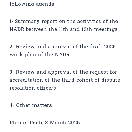
following agenda:
1- Summary report on the activities of the
NADR between the 11th and 12th meetings
2- Review and approval of the draft 2026
work plan of the NADR
3- Review and approval of the request for
accreditation of the third cohort of dispute
resolution officers
4- Other matters.
Phnom Penh, 3 March 2026