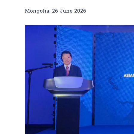
Mongolia, 26 June 2026