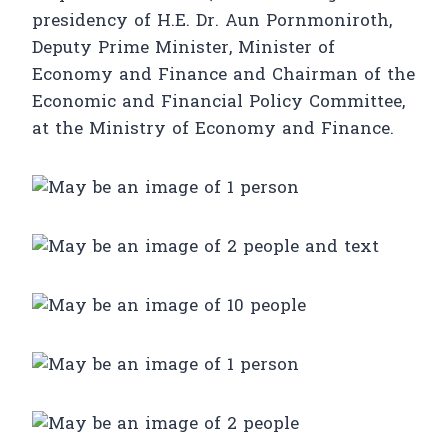
presidency of H.E. Dr. Aun Pornmoniroth,
Deputy Prime Minister, Minister of
Economy and Finance and Chairman of the
Economic and Financial Policy Committee,
at the Ministry of Economy and Finance.