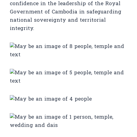
confidence in the leadership of the Royal
Government of Cambodia in safeguarding
national sovereignty and territorial
integrity.