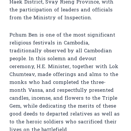
Haek District, Svay Rieng Province, with
the participation of leaders and officials
from the Ministry of Inspection.
Pchum Ben is one of the most significant
religious festivals in Cambodia,
traditionally observed by all Cambodian
people. In this solemn and devout
ceremony, H.E. Minister, together with Lok
Chumteav, made offerings and alms to the
monks who had completed the three-
month Vassa, and respectfully presented
candles, incense, and flowers to the Triple
Gem, while dedicating the merits of these
good deeds to departed relatives as well as
to the heroic soldiers who sacrificed their
lives on the battlefield.