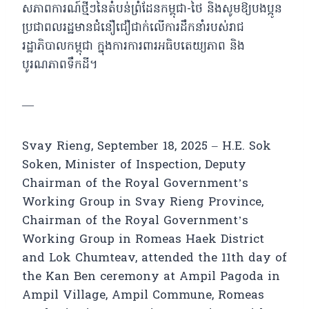
សភាពការណ៍ថ្មីៗនៃតំបន់ព្រំដែនកម្ពុជា-ថៃ និងសូមឱ្យបងប្អូន
ប្រជាពលរដ្ឋមានជំនឿជឿជាក់លេីការដឹកនាំរបស់រាជ
រដ្ឋាភិបាលកម្ពុជា ក្នុងការការពារអធិបតេយ្យភាព និង
បូរណភាពទឹកដី។
—
Svay Rieng, September 18, 2025 – H.E. Sok
Soken, Minister of Inspection, Deputy
Chairman of the Royal Government’s
Working Group in Svay Rieng Province,
Chairman of the Royal Government’s
Working Group in Romeas Haek District
and Lok Chumteav, attended the 11th day of
the Kan Ben ceremony at Ampil Pagoda in
Ampil Village, Ampil Commune, Romeas