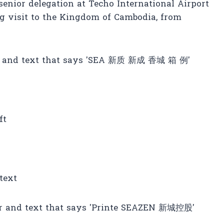
nior delegation at Techo International Airport
ng visit to the Kingdom of Cambodia, from