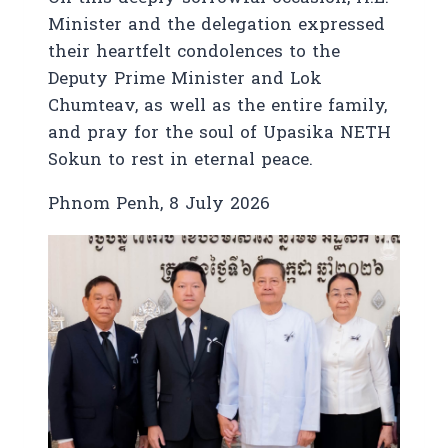
Minister and the delegation expressed
their heartfelt condolences to the
Deputy Prime Minister and Lok
Chumteav, as well as the entire family,
and pray for the soul of Upasika NETH
Sokun to rest in eternal peace.
Phnom Penh, 8 July 2026