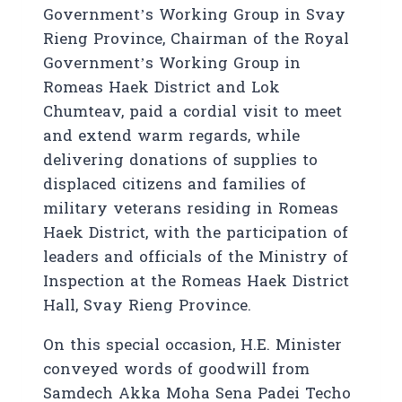
Government’s Working Group in Svay
Rieng Province, Chairman of the Royal
Government’s Working Group in
Romeas Haek District and Lok
Chumteav, paid a cordial visit to meet
and extend warm regards, while
delivering donations of supplies to
displaced citizens and families of
military veterans residing in Romeas
Haek District, with the participation of
leaders and officials of the Ministry of
Inspection at the Romeas Haek District
Hall, Svay Rieng Province.
On this special occasion, H.E. Minister
conveyed words of goodwill from
Samdech Akka Moha Sena Padei Techo