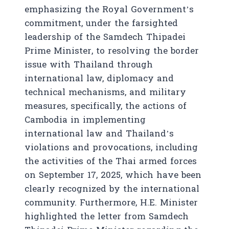
emphasizing the Royal Government’s
commitment, under the farsighted
leadership of the Samdech Thipadei
Prime Minister, to resolving the border
issue with Thailand through
international law, diplomacy and
technical mechanisms, and military
measures, specifically, the actions of
Cambodia in implementing
international law and Thailand’s
violations and provocations, including
the activities of the Thai armed forces
on September 17, 2025, which have been
clearly recognized by the international
community. Furthermore, H.E. Minister
highlighted the letter from Samdech