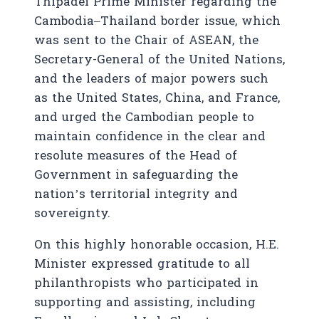
Thipadei Prime Minister regarding the
Cambodia–Thailand border issue, which
was sent to the Chair of ASEAN, the
Secretary-General of the United Nations,
and the leaders of major powers such
as the United States, China, and France,
and urged the Cambodian people to
maintain confidence in the clear and
resolute measures of the Head of
Government in safeguarding the
nation’s territorial integrity and
sovereignty.
On this highly honorable occasion, H.E.
Minister expressed gratitude to all
philanthropists who participated in
supporting and assisting, including