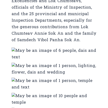
Excellencies and Lok Chumteavs,
officials of the Ministry of Inspection,
and the 25 provincial and municipal
Inspection Departments, especially for
the generous contributions from Lok
Chumteav Annie Sok An and the family
of Samdech Vibol Panha Sok An.