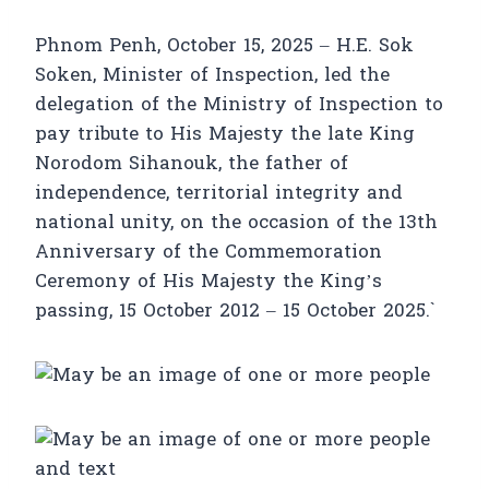
Phnom Penh, October 15, 2025 – H.E. Sok
Soken, Minister of Inspection, led the
delegation of the Ministry of Inspection to
pay tribute to His Majesty the late King
Norodom Sihanouk, the father of
independence, territorial integrity and
national unity, on the occasion of the 13th
Anniversary of the Commemoration
Ceremony of His Majesty the King’s
passing, 15 October 2012 – 15 October 2025.`