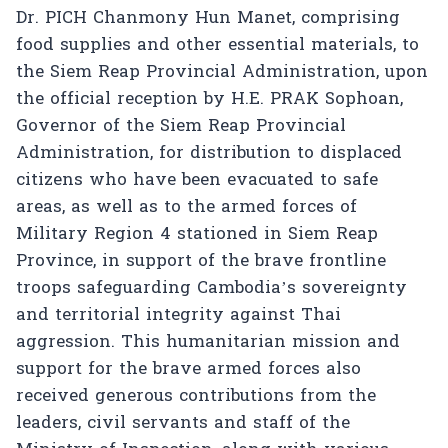
Dr. PICH Chanmony Hun Manet, comprising
food supplies and other essential materials, to
the Siem Reap Provincial Administration, upon
the official reception by H.E. PRAK Sophoan,
Governor of the Siem Reap Provincial
Administration, for distribution to displaced
citizens who have been evacuated to safe
areas, as well as to the armed forces of
Military Region 4 stationed in Siem Reap
Province, in support of the brave frontline
troops safeguarding Cambodia’s sovereignty
and territorial integrity against Thai
aggression. This humanitarian mission and
support for the brave armed forces also
received generous contributions from the
leaders, civil servants and staff of the