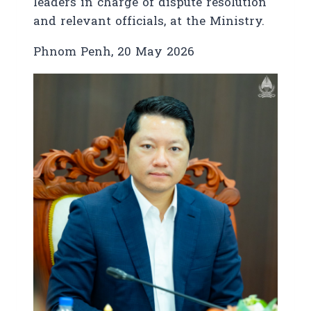
leaders in charge of dispute resolution
and relevant officials, at the Ministry.
Phnom Penh, 20 May 2026