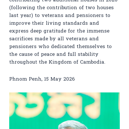
contributing two additional houses in 2026
(following the contribution of two houses
last year) to veterans and pensioners to
improve their living standards and
express deep gratitude for the immense
sacrifices made by all veterans and
pensioners who dedicated themselves to
the cause of peace and full stability
throughout the Kingdom of Cambodia.
Phnom Penh, 15 May 2026