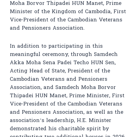
Moha Borvor Thipadei HUN Manet, Prime
Minister of the Kingdom of Cambodia, First
Vice-President of the Cambodian Veterans
and Pensioners Association.
In addition to participating in this
meaningful ceremony, through Samdech
Akka Moha Sena Padei Techo HUN Sen,
Acting Head of State, President of the
Cambodian Veterans and Pensioners
Association, and Samdech Moha Borvor
Thipadei HUN Manet, Prime Minister, First
Vice-President of the Cambodian Veterans
and Pensioners Association, as well as the
association’s leadership, H.E. Minister
demonstrated his charitable spirit by